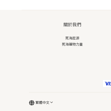
關於我們
死海起源
死海礦物力量
繁體中文