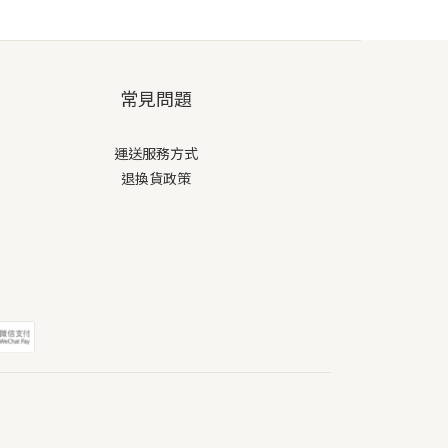
常見問題
運送服務方式
退換貨政策