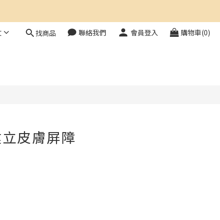
文
聯絡我們
會員登入
購物車(0)
找商品
建立皮膚屏障