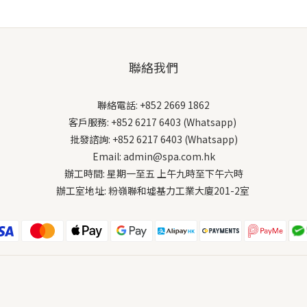
聯絡我們
聯絡電話: +852 2669 1862
客戶服務: +852 6217 6403 (Whatsapp)
批發諮詢: +852 6217 6403 (Whatsapp)
Email: admin@spa.com.hk
辦工時間: 星期一至五 上午九時至下午六時
辦工室地址: 粉嶺聯和墟基力工業大廈201-2室