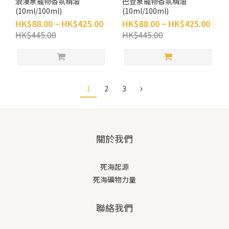
浪漫泉寵物香氛精油
巴登泉寵物香氛精油
(10ml/100ml)
(10ml/100ml)
HK$88.00 ~ HK$425.00
HK$88.00 ~ HK$425.00
HK$445.00
HK$445.00
1
2
3
關於我們
死海起源
死海礦物力量
聯絡我們