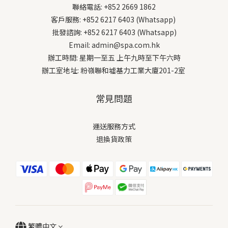
聯絡電話: +852 2669 1862
客戶服務: +852 6217 6403 (Whatsapp)
批發諮詢: +852 6217 6403 (Whatsapp)
Email: admin@spa.com.hk
辦工時間: 星期一至五 上午九時至下午六時
辦工室地址: 粉嶺聯和墟基力工業大廈201-2室
常見問題
運送服務方式
退換貨政策
繁體中文