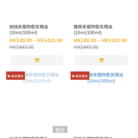
娃娃泉寵物香氛精油
糖果泉寵物香氛精油
(10ml/100ml)
(10ml/100ml)
HK$88.00 ~ HK$425.00
HK$88.00 ~ HK$425.00
HK$445.00
HK$445.00
會員獨享
會員獨享
售完