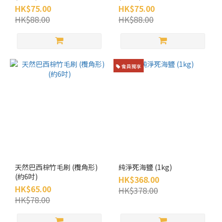
HK$75.00
HK$75.00
HK$88.00
HK$88.00
會員獨享
天然巴西棕竹毛刷 (欖角形)
純淨死海鹽 (1kg)
(約6吋)
HK$368.00
HK$65.00
HK$378.00
HK$78.00