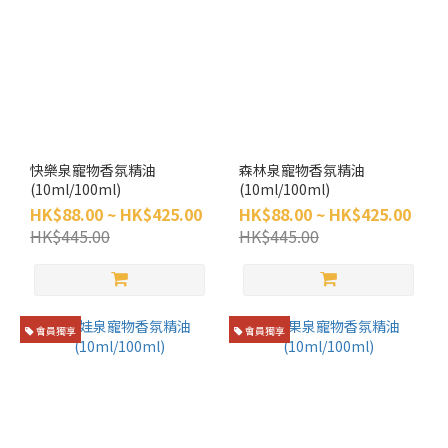
快樂泉寵物香氛精油
森林泉寵物香氛精油
(10ml/100ml)
(10ml/100ml)
HK$88.00 ~ HK$425.00
HK$88.00 ~ HK$425.00
HK$445.00
HK$445.00
會員獨享
會員獨享