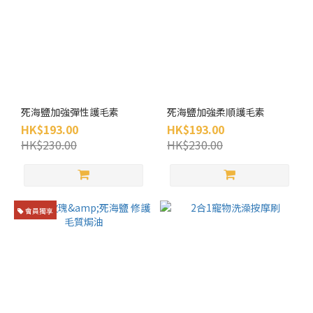
死海鹽加強彈性護毛素
死海鹽加強柔順護毛素
HK$193.00
HK$193.00
HK$230.00
HK$230.00
會員獨享