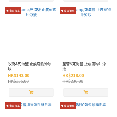
會員獨享
會員獨享
玫瑰&死海鹽 止痕寵物沖涼
蘆薈&死海鹽 止痕寵物沖涼
液
液
HK$143.00
HK$218.00
HK$155.00
HK$230.00
會員獨享
會員獨享