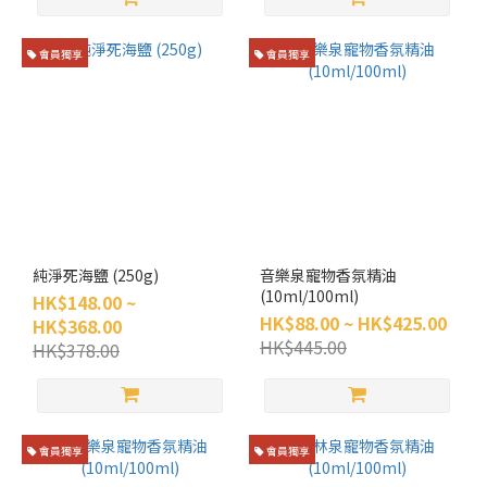
會員獨享
會員獨享
純淨死海鹽 (250g)
音樂泉寵物香氛精油
(10ml/100ml)
HK$148.00 ~
HK$88.00 ~ HK$425.00
HK$368.00
HK$445.00
HK$378.00
會員獨享
會員獨享