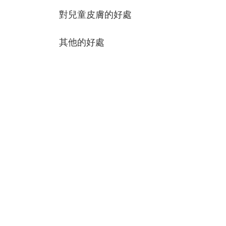
對兒童皮膚的好處
其他的好處