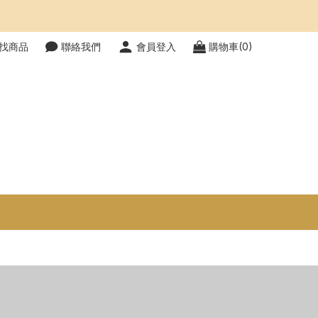
找商品
聯絡我們
會員登入
購物車(0)