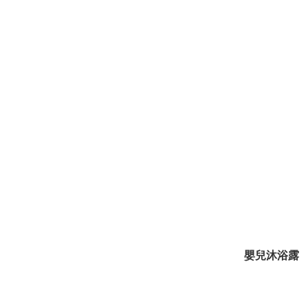
嬰兒沐浴露