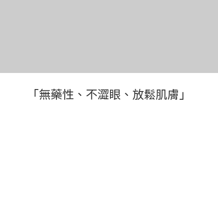
「無藥性、不澀眼、放鬆肌膚」