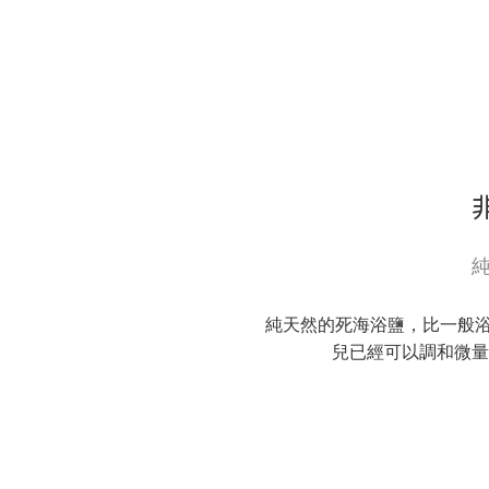
純天然的死海浴鹽，比一般
兒已經可以調和微量