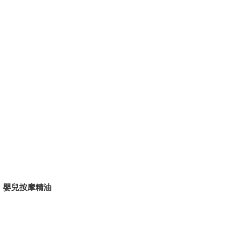
嬰兒按摩精油