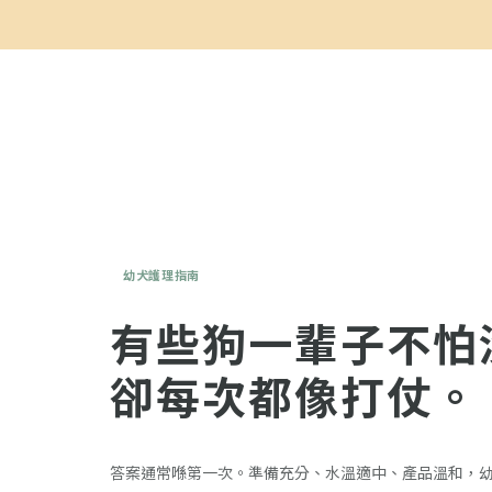
幼犬護理指南
有些狗一輩子不怕
卻每次都像打仗。
答案通常喺第一次。準備充分、水溫適中、產品溫和，