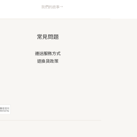
我們的故事
→
常見問題
運送服務方式
退換貨政策