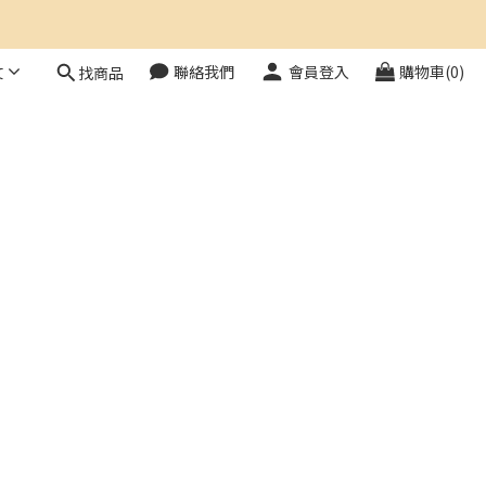
文
聯絡我們
會員登入
購物車(0)
找商品