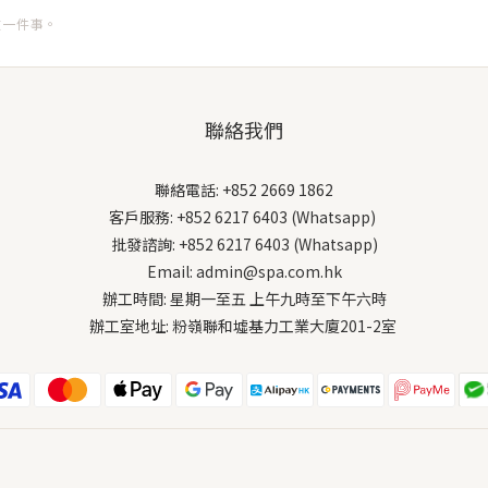
只做一件事。
聯絡我們
聯絡電話: +852 2669 1862
客戶服務: +852 6217 6403 (Whatsapp)
批發諮詢: +852 6217 6403 (Whatsapp)
Email: admin@spa.com.hk
辦工時間: 星期一至五 上午九時至下午六時
辦工室地址: 粉嶺聯和墟基力工業大廈201-2室