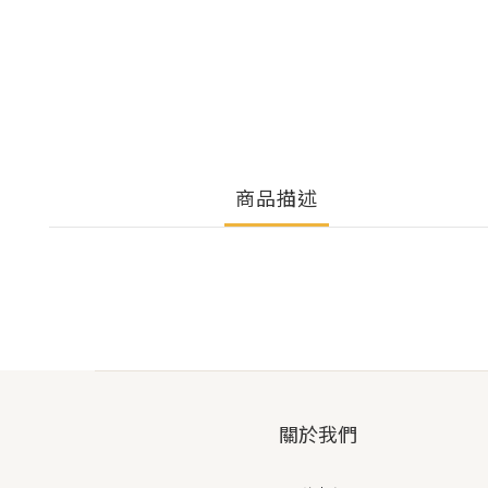
商品描述
關於我們