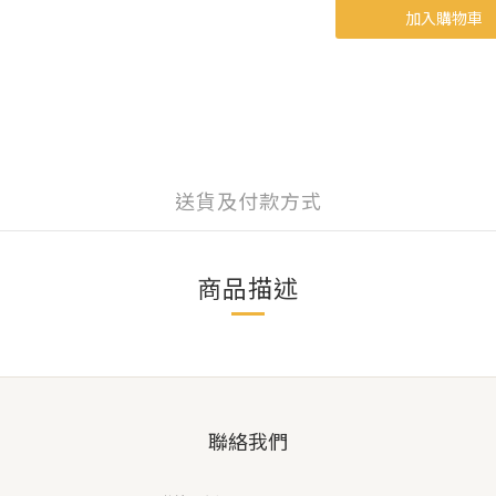
加入購物車
送貨及付款方式
商品描述
聯絡我們