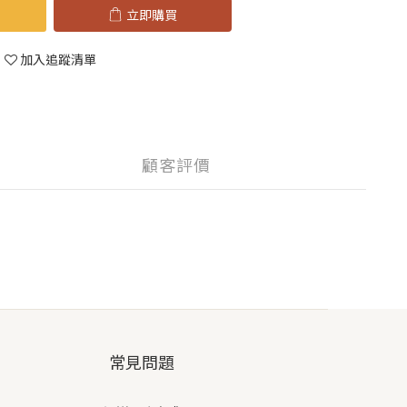
立即購買
加入追蹤清單
顧客評價
常見問題