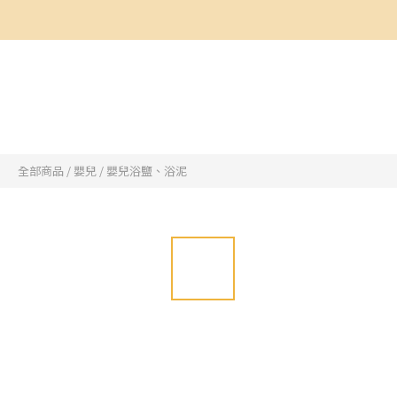
全部商品
/
嬰兒
/
嬰兒浴鹽、浴泥