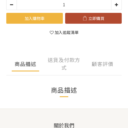
加入購物車
立即購買
加入追蹤清單
送貨及付款方
商品描述
顧客評價
式
商品描述
關於我們