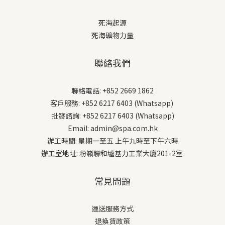
死海起源
死海礦物力量
聯絡我們
聯絡電話: +852 2669 1862
客戶服務: +852 6217 6403 (Whatsapp)
批發諮詢: +852 6217 6403 (Whatsapp)
Email: admin@spa.com.hk
辦工時間: 星期一至五 上午九時至下午六時
辦工室地址: 粉嶺聯和墟基力工業大廈201-2室
常見問題
運送服務方式
退換貨政策