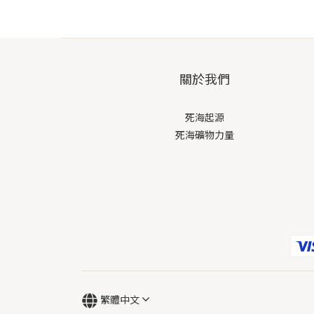
關於我們
死海起源
死海礦物力量
繁體中文