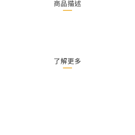
商品描述
了解更多