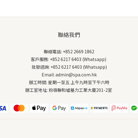
聯絡我們
聯絡電話: +852 2669 1862
客戶服務: +852 6217 6403 (Whatsapp)
批發諮詢: +852 6217 6403 (Whatsapp)
Email: admin@spa.com.hk
辦工時間: 星期一至五 上午九時至下午六時
辦工室地址: 粉嶺聯和墟基力工業大廈201-2室