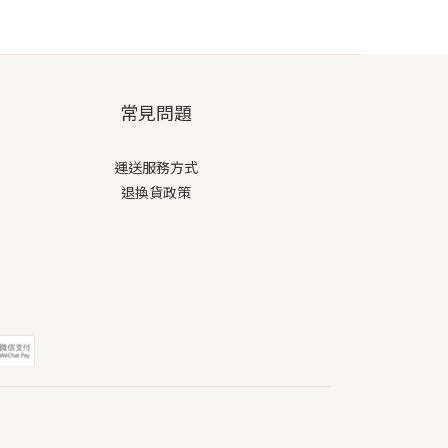
常見問題
運送服務方式
退換貨政策