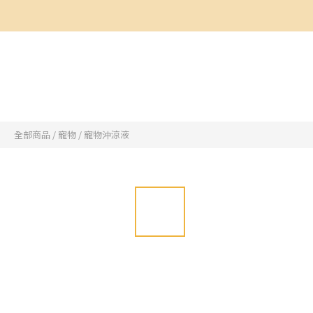
全部商品
/
寵物
/
寵物沖涼液