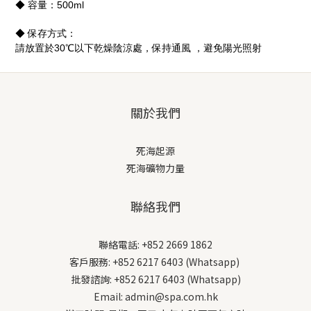
◆ 容量：500ml
◆ 保存方式：
請放置於30℃以下乾燥陰涼處，保持通風 ，避免陽光照射
關於我們
死海起源
死海礦物力量
聯絡我們
聯絡電話: +852 2669 1862
客戶服務: +852 6217 6403 (Whatsapp)
批發諮詢: +852 6217 6403 (Whatsapp)
Email: admin@spa.com.hk