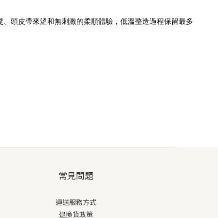
頭髮、頭皮帶來溫和無刺激的柔順體驗，低溫整造過程保留最多
。
常見問題
運送服務方式
退換貨政策