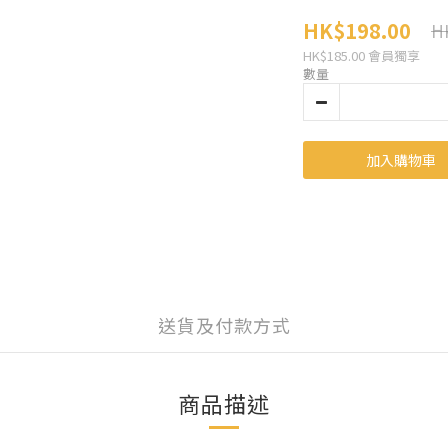
HK$198.00
H
HK$185.00
會員獨享
數量
加入購物車
送貨及付款方式
商品描述