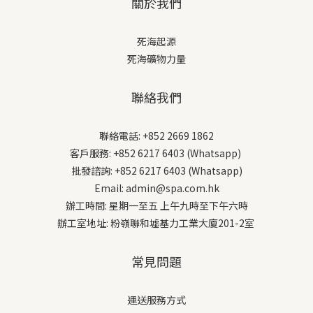
關於我們
死海起源
死海礦物力量
聯絡我們
聯絡電話: +852 2669 1862
客戶服務: +852 6217 6403 (Whatsapp)
批發諮詢: +852 6217 6403 (Whatsapp)
Email: admin@spa.com.hk
辦工時間: 星期一至五 上午九時至下午六時
辦工室地址: 粉嶺聯和墟基力工業大廈201-2室
常見問題
運送服務方式