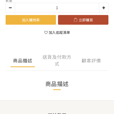
數量
加入購物車
立即購買
加入追蹤清單
送貨及付款方
商品描述
顧客評價
式
商品描述