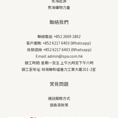
死海起源
死海礦物力量
聯絡我們
聯絡電話: +852 2669 1862
客戶服務: +852 6217 6403 (Whatsapp)
批發諮詢: +852 6217 6403 (Whatsapp)
Email: admin@spa.com.hk
辦工時間: 星期一至五 上午九時至下午六時
辦工室地址: 粉嶺聯和墟基力工業大廈201-2室
常見問題
運送服務方式
退換貨政策