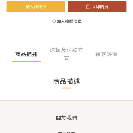
加入購物車
立即購買
加入追蹤清單
送貨及付款方
商品描述
顧客評價
式
商品描述
關於我們