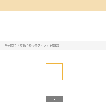
全部商品
/
寵物
/
寵物美容SPA
/
按摩精油