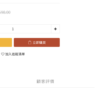
98.00
立即購買
加入追蹤清單
顧客評價