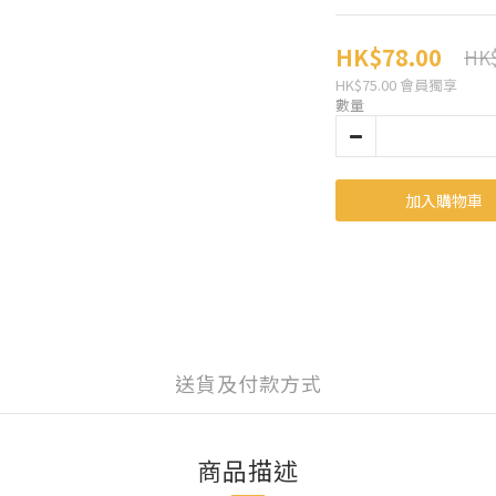
HK$78.00
HK$
HK$75.00
會員獨享
數量
加入購物車
送貨及付款方式
商品描述