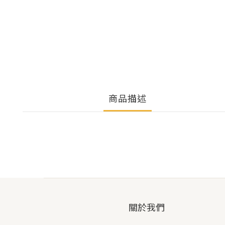
商品描述
關於我們