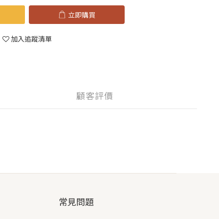
立即購買
加入追蹤清單
顧客評價
常見問題