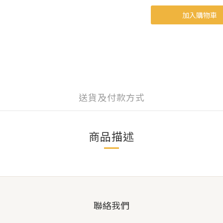
加入購物車
送貨及付款方式
商品描述
聯絡我們