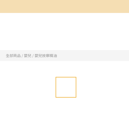
全部商品
/
嬰兒
/
嬰兒按摩精油