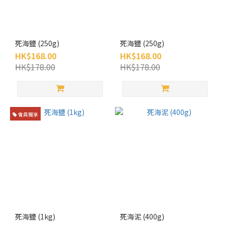
濕
疹
(2)
死海鹽 (250g)
死海鹽 (250g)
HK$168.00
HK$168.00
HK$178.00
HK$178.00
會員獨享
死海鹽 (1kg)
死海泥 (400g)