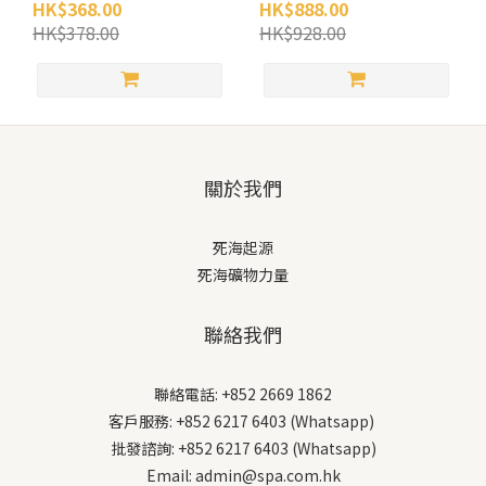
HK$368.00
HK$888.00
HK$378.00
HK$928.00
關於我們
死海起源
死海礦物力量
聯絡我們
聯絡電話: +852 2669 1862
客戶服務: +852 6217 6403 (Whatsapp)
批發諮詢: +852 6217 6403 (Whatsapp)
Email: admin@spa.com.hk