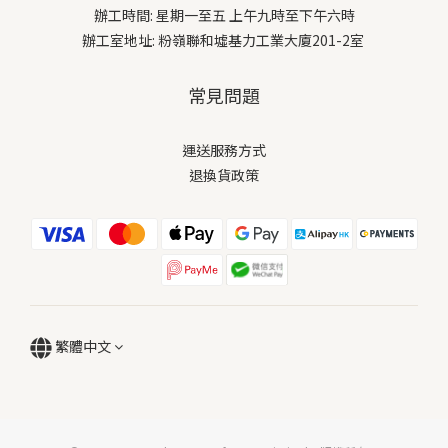
辦工時間: 星期一至五 上午九時至下午六時
辦工室地址: 粉嶺聯和墟基力工業大廈201-2室
常見問題
運送服務方式
退換貨政策
繁體中文