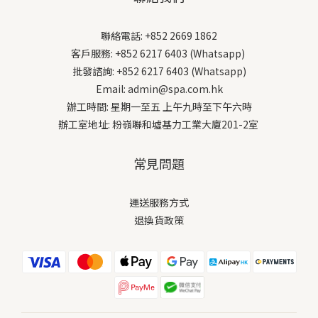
聯絡電話: +852 2669 1862
客戶服務: +852 6217 6403 (Whatsapp)
批發諮詢: +852 6217 6403 (Whatsapp)
Email: admin@spa.com.hk
辦工時間: 星期一至五 上午九時至下午六時
辦工室地址: 粉嶺聯和墟基力工業大廈201-2室
常見問題
運送服務方式
退換貨政策