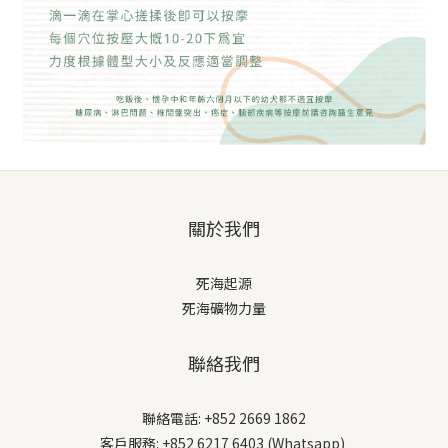
關於我們
死海起源
死海礦物力量
聯絡我們
聯絡電話: +852 2669 1862
客戶服務: +852 6217 6403 (Whatsapp)