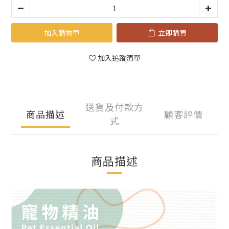
加入購物車
立即購買
加入追蹤清單
送貨及付款方
商品描述
顧客評價
式
商品描述