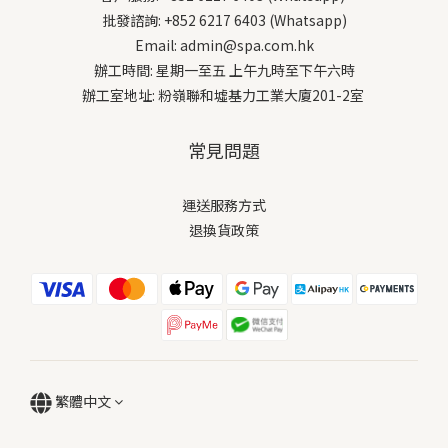
批發諮詢: +852 6217 6403 (Whatsapp)
Email: admin@spa.com.hk
辦工時間: 星期一至五 上午九時至下午六時
辦工室地址: 粉嶺聯和墟基力工業大廈201-2室
常見問題
運送服務方式
退換貨政策
繁體中文