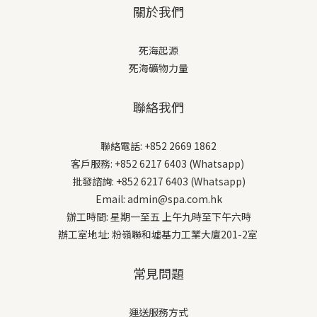
關於我們
死海起源
死海礦物力量
聯絡我們
聯絡電話: +852 2669 1862
客戶服務: +852 6217 6403 (Whatsapp)
批發諮詢: +852 6217 6403 (Whatsapp)
Email: admin@spa.com.hk
辦工時間: 星期一至五 上午九時至下午六時
辦工室地址: 粉嶺聯和墟基力工業大廈201-2室
常見問題
運送服務方式